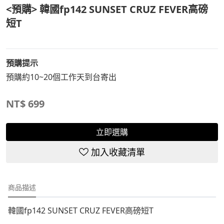
<預購> 韓國fp142 SUNSET CRUZ FEVER高磅
短T
預購提示
預購約10~20個工作天到台寄出
NT$
699
立即選購
加入收藏清單
商品描述
韓國fp142 SUNSET CRUZ FEVER高磅短T