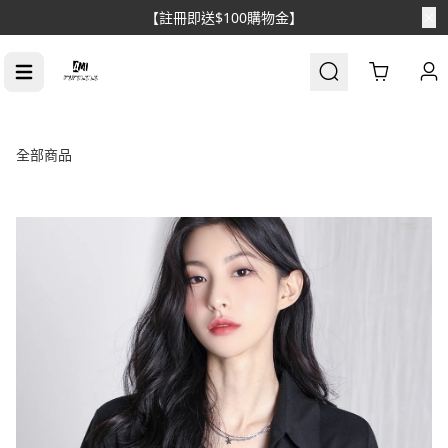
【消費滿$1688免運】
Cart
全部商品