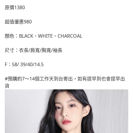
原價1380
超值優惠980
顏色：BLACK、WHITE、CHARCOAL
尺寸：衣長/肩寬/胸寬/袖長
F：58/ 39/40/14.5
#預購約7～14個工作天到台寄出，如有提早到也會提早出
貨