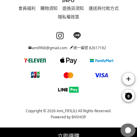
INFO
會員福利
購物須知
退換貨須知
運送與付款方式
隱私權政策
Instagram page
Line page
amififilili@gmail.com
統一編號 82617192
add
0
Copyright © 2026 Ami_FIFILILI All Rights Reserved.
Powered by
BVSHOP
.
立即選購