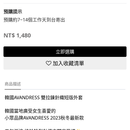
預購提示
預購約7~14個工作天到台寄出
NT$
1,480
立即選購
加入收藏清單
商品描述
韓國AVANDRESS 雙拉鍊針織短版外套
韓國當地廣受女生喜愛的
小眾品牌AVANDRESS 2023秋冬最新款