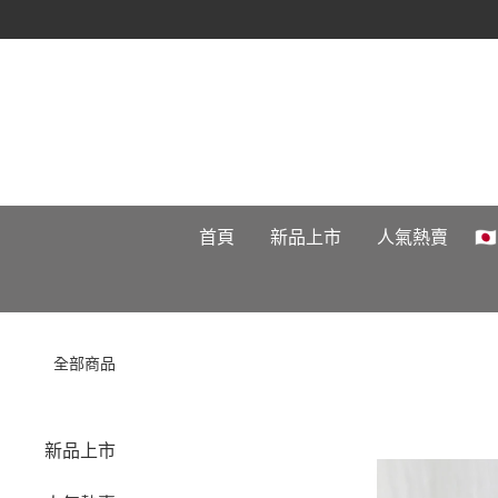
首頁
新品上市
人氣熱賣

全部商品
新品上市