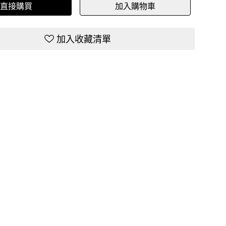
直接購買
加入購物車
加入收藏清單