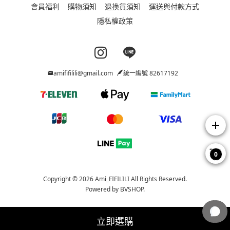
會員福利
購物須知
退換貨須知
運送與付款方式
隱私權政策
Instagram page
Line page
amififilili@gmail.com
統一編號 82617192
add
0
Copyright © 2026 Ami_FIFILILI All Rights Reserved.
Powered by
BVSHOP
.
立即選購