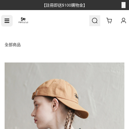
【消費滿$1688免運】
Cart
全部商品