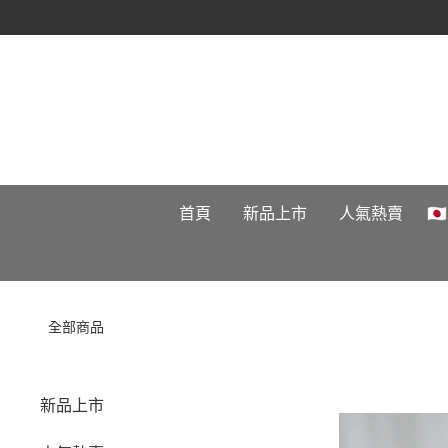
首頁
新品上市
人氣熱賣

全部商品
新品上市