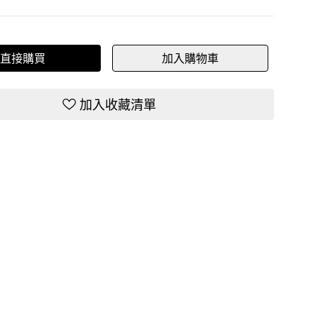
直接購買
加入購物車
加入收藏清單