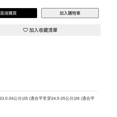
直接購買
加入購物車
加入收藏清單
3.5-24公分)25 (適合平常穿24.5-25公分)26 (適合平