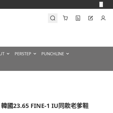
Cart
UT
PERSTEP
PUNCHLINE
 韓國23.65 FINE-1 IU同款老爹鞋