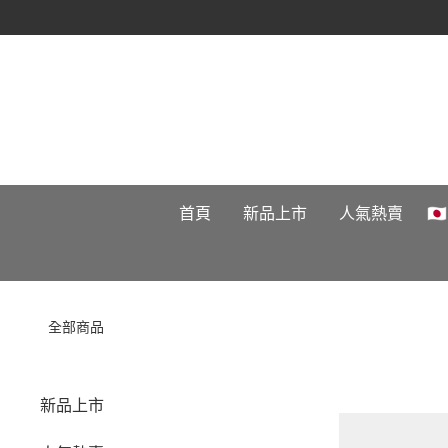
首頁
新品上市
人氣熱賣

全部商品
新品上市