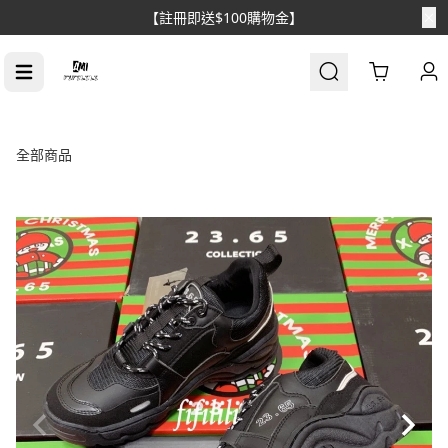
【註冊即送$100購物金】
Cart
全部商品