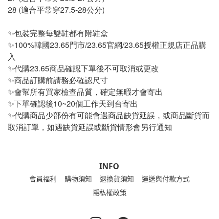
28 (適合平常穿27.5-28公分)
✨
包裝完整每雙鞋都有附鞋盒
✨100%韓國23.65門市/23.65官網/23.65授權正規店正品購
入
✨代購23.65商品確認下單後不可取消或更改
✨商品訂購前請務必確認尺寸
✨會幫所有買家檢查品質，確定無暇才會寄出
✨下單確認後10~20個工作天到台寄出
✨代購商品少部份有可能會遇商品缺貨延誤，或商品斷貨而
取消訂單，如遇缺貨延誤或斷貨情形會另行通知
INFO
會員福利
購物須知
退換貨須知
運送與付款方式
隱私權政策