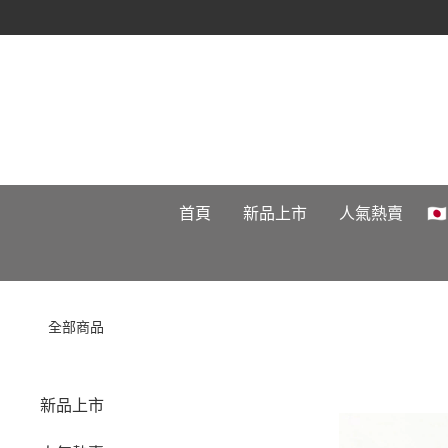
首頁
新品上市
人氣熱賣

全部商品
新品上市