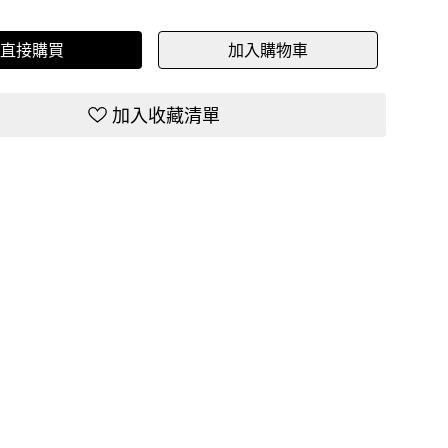
直接購買
加入購物車
加入收藏清單