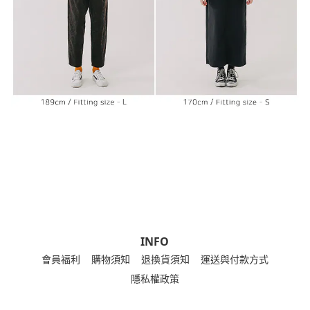
INFO
會員福利
購物須知
退換貨須知
運送與付款方式
隱私權政策