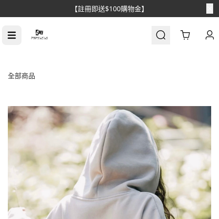
【註冊即送$100購物金】
Cart
全部商品