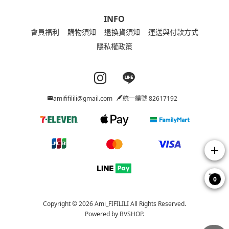
INFO
會員福利
購物須知
退換貨須知
運送與付款方式
隱私權政策
Instagram page
Line page
amififilili@gmail.com
統一編號 82617192
add
0
Copyright © 2026 Ami_FIFILILI All Rights Reserved.
Powered by
BVSHOP
.