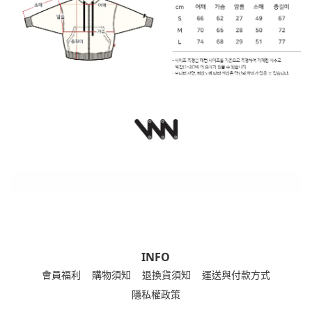
INFO
會員福利
購物須知
退換貨須知
運送與付款方式
隱私權政策