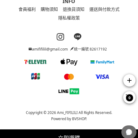
INFO
會員福利
購物須知
退換貨須知
運送與付款方式
隱私權政策
Instagram page
Line page
amififilili@gmail.com
統一編號 82617192
add
0
Copyright © 2026 Ami_FIFILILI All Rights Reserved.
Powered by
BVSHOP
.