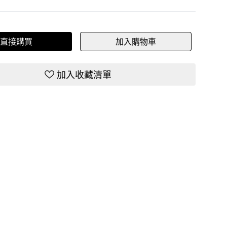
直接購買
加入購物車
加入收藏清單