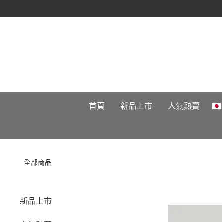
首頁
新品上市
人氣熱賣

全部商品
新品上市