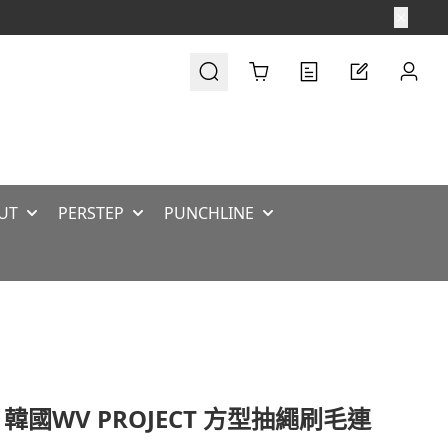
Cart
UT
PERSTEP
PUNCHLINE
 韓國WV PROJECT 方型抽繩刷毛連