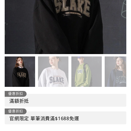
優惠折扣
滿額折抵
優惠折扣
官網限定 單筆消費滿$1688免運