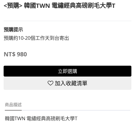
<預購> 韓國TWN 電繡經典高磅刷毛大學T
預購提示
預購約10-20個工作天到台寄出
NT$
980
立即選購
加入收藏清單
商品描述
韓國TWN 電繡經典高磅刷毛大學T