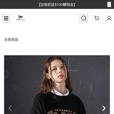
Cart
全部商品