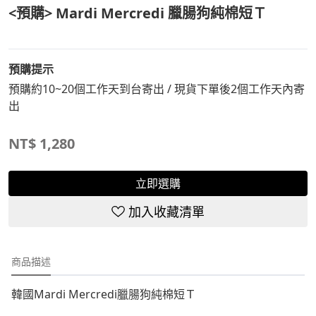
<預購> Mardi Mercredi 臘腸狗純棉短Ｔ
預購提示
預購約10~20個工作天到台寄出 / 現貨下單後2個工作天內寄
出
NT$
1,280
立即選購
加入收藏清單
商品描述
韓國Mardi Mercredi臘腸狗純棉短Ｔ