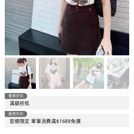
優惠折扣
滿額折抵
優惠折扣
官網限定 單筆消費滿$1688免運