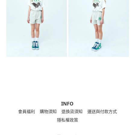
INFO
會員福利
購物須知
退換貨須知
運送與付款方式
隱私權政策