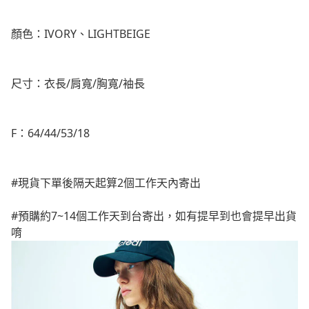
顏色：IVORY、LIGHTBEIGE
尺寸：衣長/肩寬/胸寬/袖長
F：64/44/53/18
#現貨下單後隔天起算2個工作天內寄出
#預購約7~14個工作天到台寄出，如有提早到也會提早出貨
唷