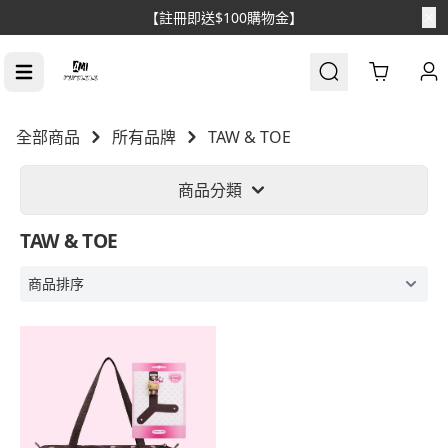
【註冊即送$100購物金】
Cart
全部商品
所有品牌
TAW & TOE
商品分類
TAW & TOE