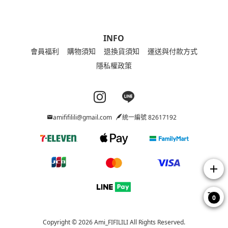
INFO
會員福利
購物須知
退換貨須知
運送與付款方式
隱私權政策
Instagram page
Line page
amififilili@gmail.com
統一編號 82617192
add
0
Copyright © 2026 Ami_FIFILILI All Rights Reserved.