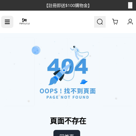
【註冊即送$100購物金】
Cart
頁面不存在