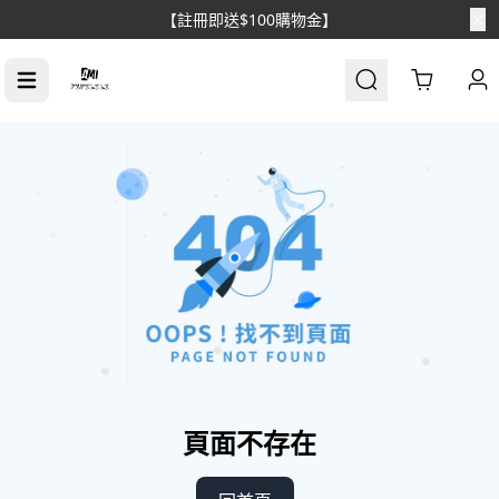
【註冊即送$100購物金】
Cart
頁面不存在