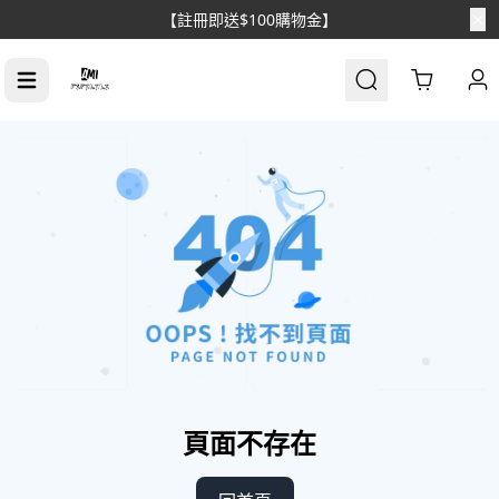
【註冊即送$100購物金】
Cart
頁面不存在