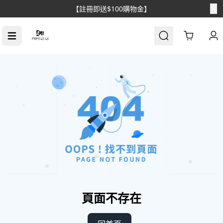
【註冊即送$100購物金】
Cart
頁面不存在