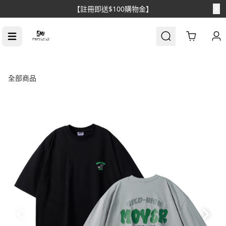
【註冊即送$100購物金】
Cart
全部商品