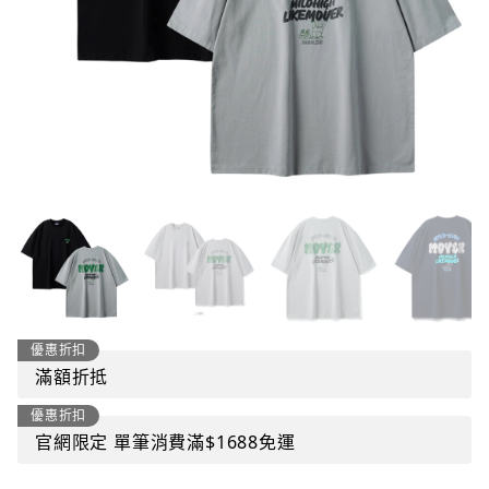
優惠折扣
滿額折抵
優惠折扣
官網限定 單筆消費滿$1688免運