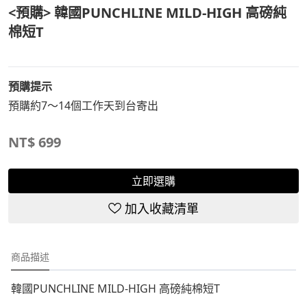
<預購> 韓國PUNCHLINE MILD-HIGH 高磅純
棉短T
預購提示
預購約7～14個工作天到台寄出
NT$
699
立即選購
加入收藏清單
商品描述
韓國PUNCHLINE MILD-HIGH 高磅純棉短T